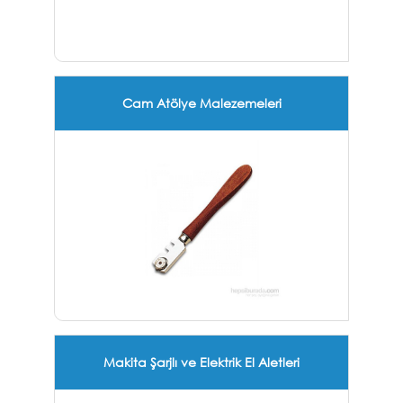
Cam Atölye Malezemeleri
Makita Şarjlı ve Elektrik El Aletleri