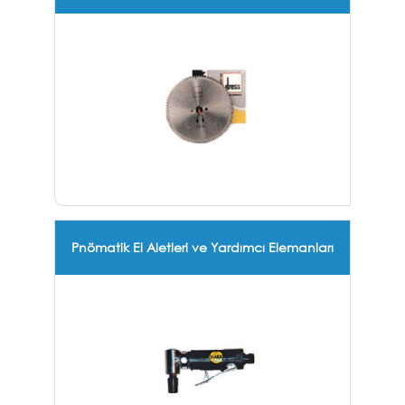
Pnömatik El Aletleri ve Yardımcı Elemanları