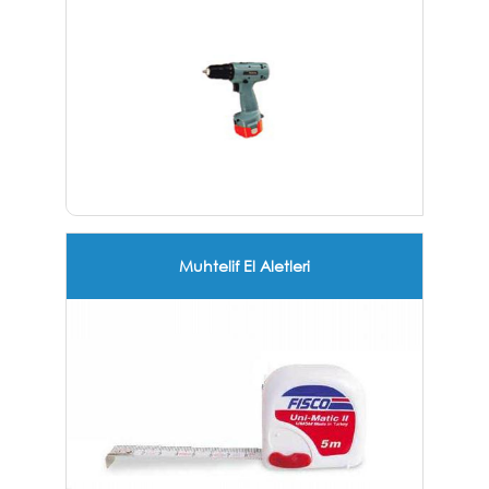
Muhtelif El Aletleri