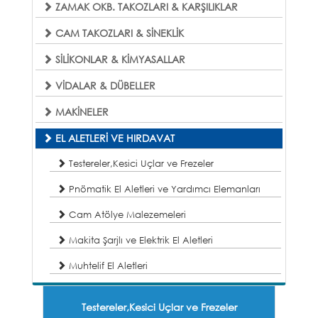
ZAMAK OKB. TAKOZLARI & KARŞILIKLAR
CAM TAKOZLARI & SİNEKLİK
SİLİKONLAR & KİMYASALLAR
VİDALAR & DÜBELLER
MAKİNELER
EL ALETLERİ VE HIRDAVAT
Testereler,Kesici Uçlar ve Frezeler
Pnömatik El Aletleri ve Yardımcı Elemanları
Cam Atölye Malezemeleri
Makita Şarjlı ve Elektrik El Aletleri
Muhtelif El Aletleri
Testereler,Kesici Uçlar ve Frezeler