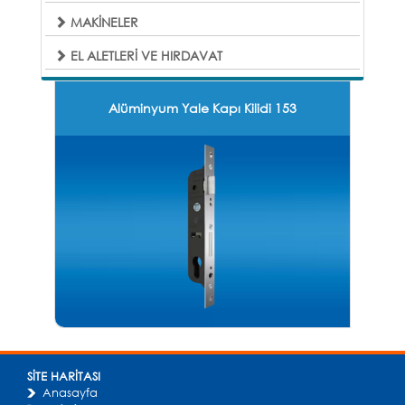
MAKİNELER
EL ALETLERİ VE HIRDAVAT
Alüminyum Yale Kapı Kilidi 153
SİTE HARİTASI
Anasayfa