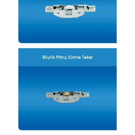
Büyük Pirinç Sürme Teker