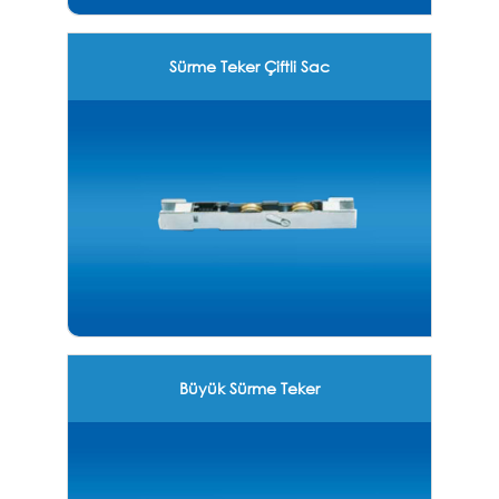
Sürme Teker Çiftli Sac
Büyük Sürme Teker