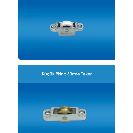
Küçük Pirinç Sürme Teker