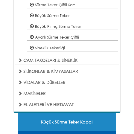
Sürme Teker Çiftli Sac
Büyük Sürme Teker
Büyük Pirinç Sürme Teker
Ayarlı Sürme Teker Çiftli
Sineklik Tekerliği
CAM TAKOZLARI & SİNEKLİK
SİLİKONLAR & KİMYASALLAR
VİDALAR & DÜBELLER
MAKİNELER
EL ALETLERİ VE HIRDAVAT
Küçük Sürme Teker Kapalı