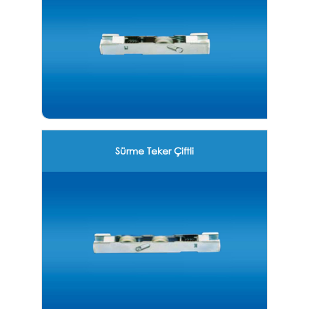
Sürme Teker Çiftli