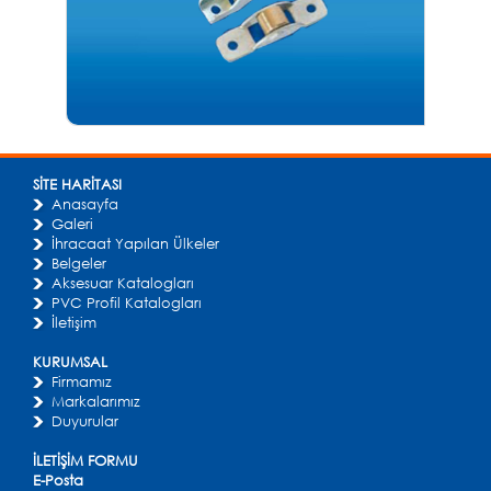
SİTE HARİTASI
Anasayfa
Galeri
İhracaat Yapılan Ülkeler
Belgeler
Aksesuar Katalogları
PVC Profil Katalogları
İletişim
KURUMSAL
Firmamız
Markalarımız
Duyurular
İLETİŞİM FORMU
E-Posta