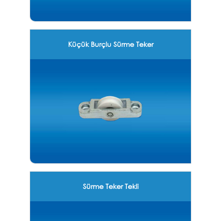
Küçük Burçlu Sürme Teker
Sürme Teker Tekli