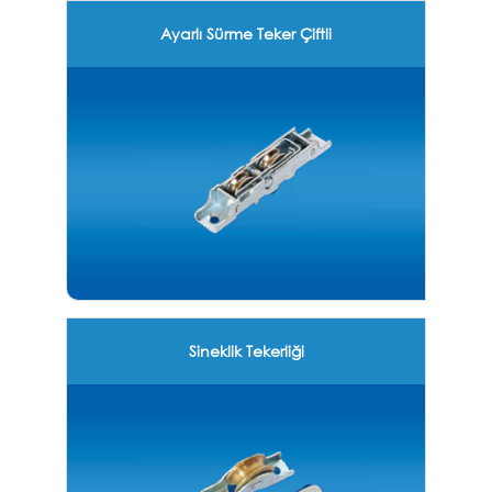
Ayarlı Sürme Teker Çiftli
Sineklik Tekerliği