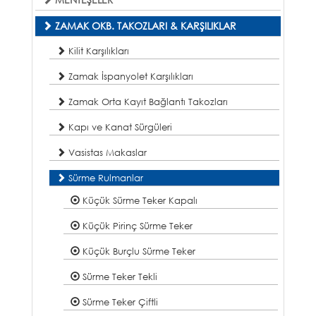
ZAMAK OKB. TAKOZLARI & KARŞILIKLAR
Kilit Karşılıkları
Zamak İspanyolet Karşılıkları
Zamak Orta Kayıt Bağlantı Takozları
Kapı ve Kanat Sürgüleri
Vasistas Makaslar
Sürme Rulmanlar
Küçük Sürme Teker Kapalı
Küçük Pirinç Sürme Teker
Küçük Burçlu Sürme Teker
Sürme Teker Tekli
Sürme Teker Çiftli